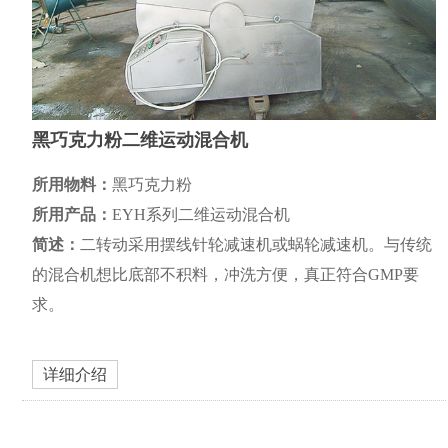
黑巧克力粉二维运动混合机
所用物料：
黑巧克力粉
所用产品：
EYH系列二维运动混合机
简述：
二转动采用摆线针轮减速机或蜗轮减速机。与传统
的混合机想比底部不积料，冲洗方便，真正符合GMP要
求。
详细介绍