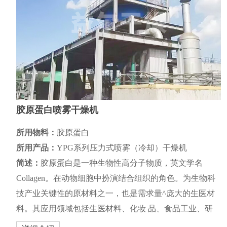
胶原蛋白喷雾干燥机
所用物料：
胶原蛋白
所用产品：
YPG系列压力式喷雾（冷却）干燥机
简述：
胶原蛋白是一种生物性高分子物质，英文学名
Collagen。在动物细胞中扮演结合组织的角色。为生物科
技产业关键性的原材料之一，也是需求量^庞大的生医材
料。其应用领域包括生医材料、化妆 品、食品工业、研
究用途等。