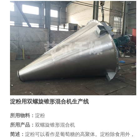
淀粉用双螺旋锥形混合机生产线
所用物料：
淀粉
所用产品：
双螺旋锥形混合机
简述：
淀粉可以看作是葡萄糖的高聚体。淀粉除食用外，