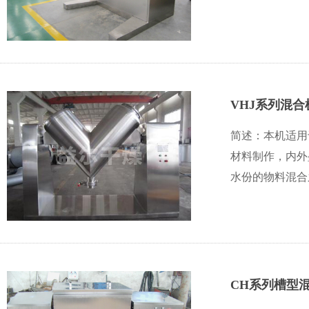
VHJ系列混合
简述：本机适用
材料制作，内外
水份的物料混合
CH系列槽型