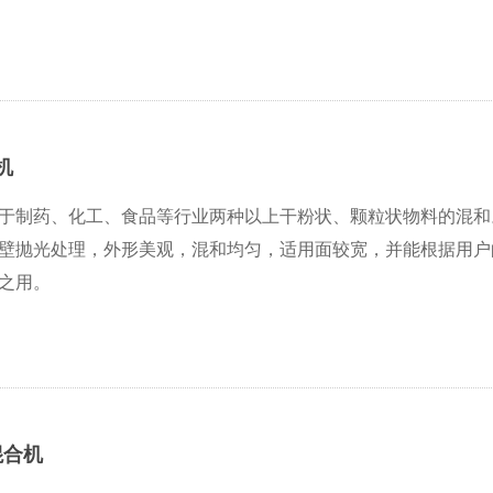
机
于制药、化工、食品等行业两种以上干粉状、颗粒状物料的混和
壁抛光处理，外形美观，混和均匀，适用面较宽，并能根据用户
之用。
混合机