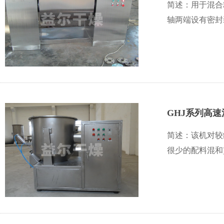
简述：用于混合
轴两端设有密封
GHJ系列高
简述：该机对较
很少的配料混和