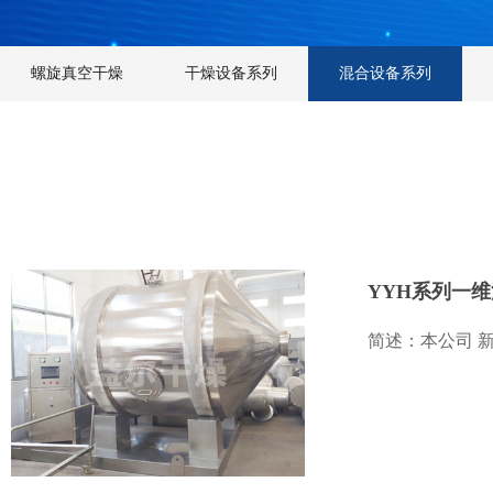
螺旋真空干燥
干燥设备系列
混合设备系列
YYH系列一
简述：本公司 