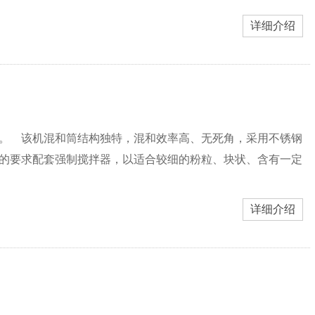
详细介绍
。 该机混和筒结构独特，混和效率高、无死角，采用不锈钢
的要求配套强制搅拌器，以适合较细的粉粒、块状、含有一定
详细介绍