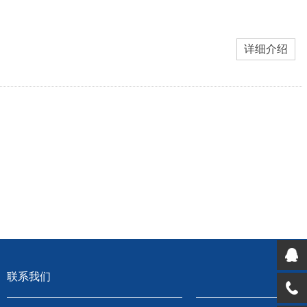
详细介绍
联系我们