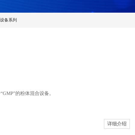
设备系列
GMP”的粉体混合设备。
详细介绍