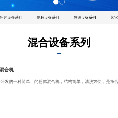
粉碎设备系列
制粒设备系列
热源设备系列
其它
混合设备系列
维混合机
新研发的一种简单、的粉体混合机，结构简单，清洗方便，是符合“