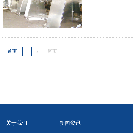
首页
1
2
尾页
关于我们
新闻资讯