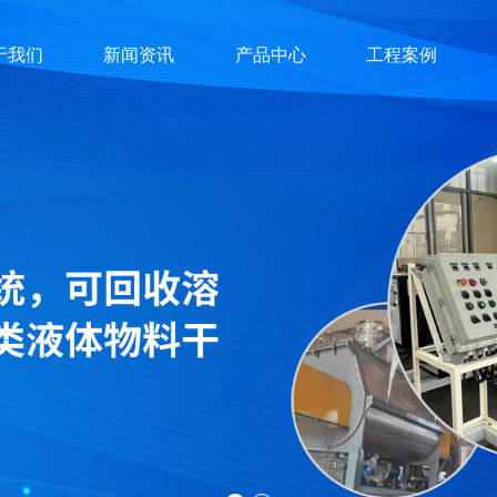
于我们
新闻资讯
产品中心
工程案例