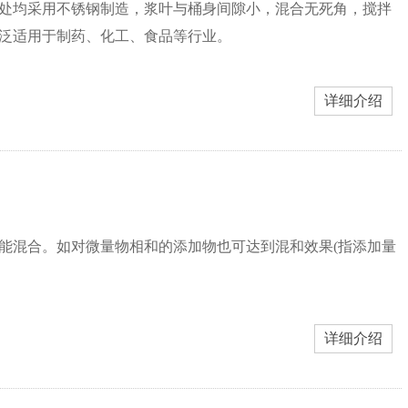
处均采用不锈钢制造，浆叶与桶身间隙小，混合无死角，搅拌
泛适用于制药、化工、食品等行业。
详细介绍
能混合。如对微量物相和的添加物也可达到混和效果(指添加量
详细介绍