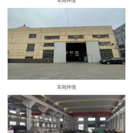
车间环境
车间环境