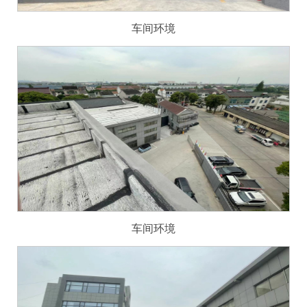
车间环境
车间环境