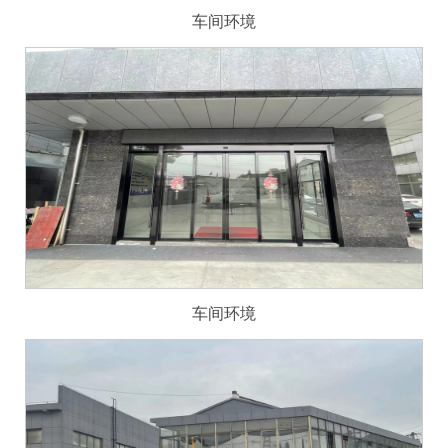
车间环境
车间环境