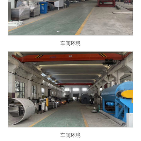
车间环境
车间环境