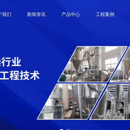
于我们
新闻资讯
产品中心
工程案例