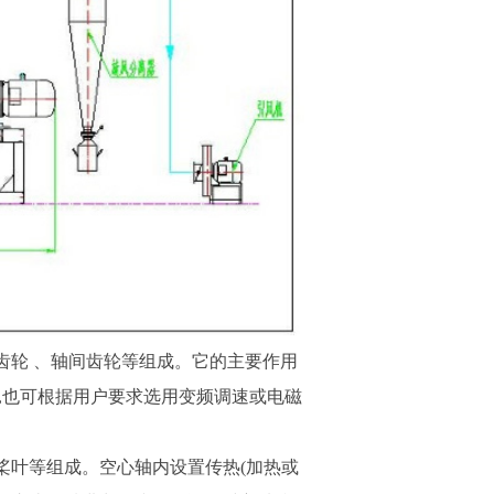
齿轮 、轴间齿轮等组成。它的主要作用
,也可根据用户要求选用变频调速或电磁
桨叶等组成。空心轴内设置传热(加热或