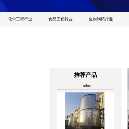
化学工程行业
食品工程行业
生物制药行业
推荐产品
product