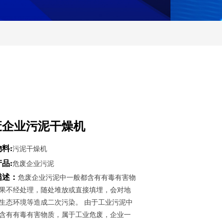
废企业污泥干燥机
料:
污泥干燥机
品:
危废企业污泥
描述：
危废企业污泥中一般都含有有毒有害物
果不经处理，随处堆放或直接填埋，会对地
生态环境等造成二次污染。 由于工业污泥中
含有有毒有害物质，属于工业危废，企业一