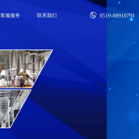
0519-88910791
客服服务
联系我们