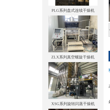
PLG系列盘式连续干燥机
ZLX系列真空螺旋干燥机
XSG系列旋转闪蒸干燥机