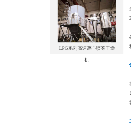
LPG系列高速离心喷雾干燥
机